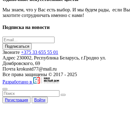
Мы знаем, что у Вас есть выбор. И мы будем рады, если Вы
захотите сотрудничать именно с нами!
Подписка на новости
Подписаться
Звоните
+375 33 655 55 01
Адрес
230002, Республика Беларусь, г.Гродно ул.
Домбровского, 69
Почта
krokustd77@mail.ru
Все права защищены © 2017 - 2025
Разработано в
Регистрация
Войти