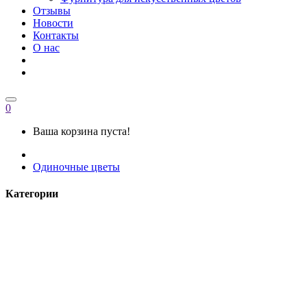
Отзывы
Новости
Контакты
О нас
0
Ваша корзина пуста!
Одиночные цветы
Категории