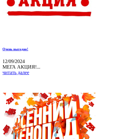
Очень выгодно!
12/09/2024
МЕГА АКЦИЯ!...
читать далее