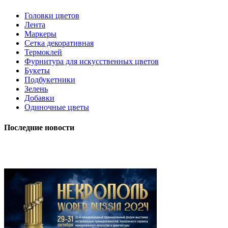
Головки цветов
Лента
Маркеры
Сетка декоративная
Термоклей
Фурнитура для искусственных цветов
Букеты
Подбукетники
Зелень
Добавки
Одиночные цветы
Последние новости