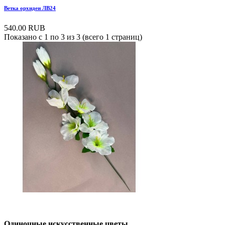
Ветка орхидеи ЛВ24
540.00 RUB
Показано с 1 по 3 из 3 (всего 1 страниц)
Одиночные искусственные цветы