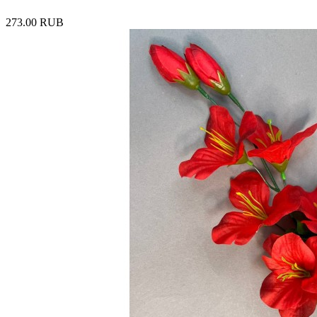
273.00 RUB