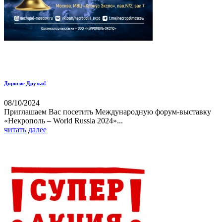
Дорогие Друзья!
08/10/2024
Приглашаем Вас посетить Международную форум-выставку
«Некрополь – World Russia 2024»...
читать далее