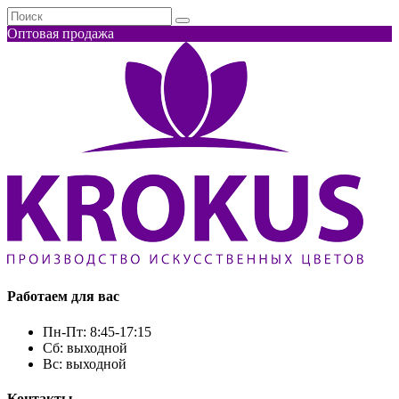
Оптовая продажа
Работаем для вас
Пн-Пт:
8:45-17:15
Сб:
выходной
Вс:
выходной
Контакты