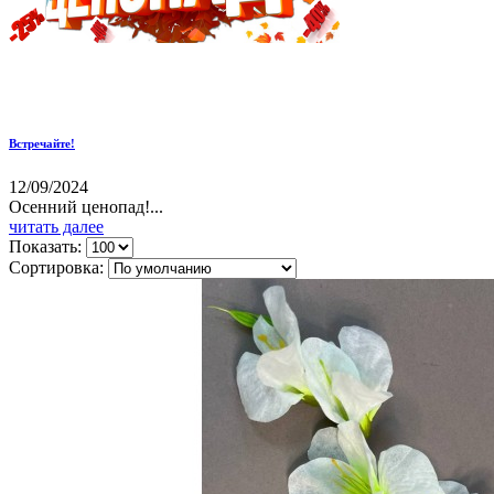
Встречайте!
12/09/2024
Осенний ценопад!...
читать далее
Показать:
Сортировка: